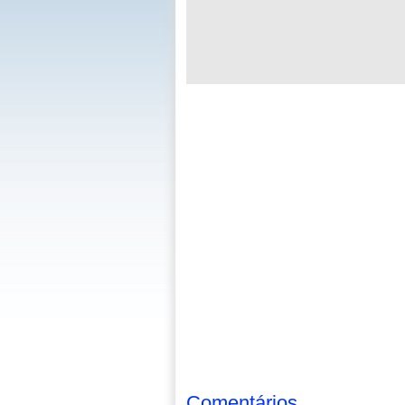
Comentários