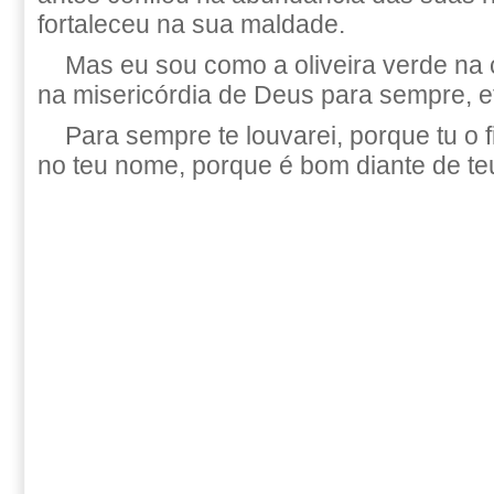
fortaleceu na sua maldade.
Mas eu sou como a oliveira verde na 
na misericórdia de Deus para sempre, 
Para sempre te louvarei, porque tu o f
no teu nome, porque é bom diante de te