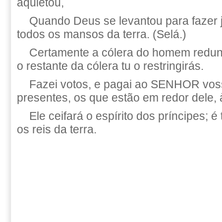
aquietou,
Quando Deus se levantou para fazer ju
todos os mansos da terra. (Selá.)
Certamente a cólera do homem redun
o restante da cólera tu o restringirás.
Fazei votos, e pagai ao SENHOR vos
presentes, os que estão em redor dele, 
Ele ceifará o espírito dos príncipes;
os reis da terra.