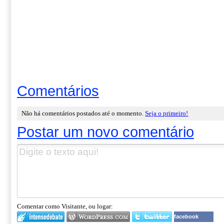
Comentários
Não há comentários postados até o momento.
Seja o primeiro!
Postar um novo comentário
Comentar como Visitante, ou logar:
facebook