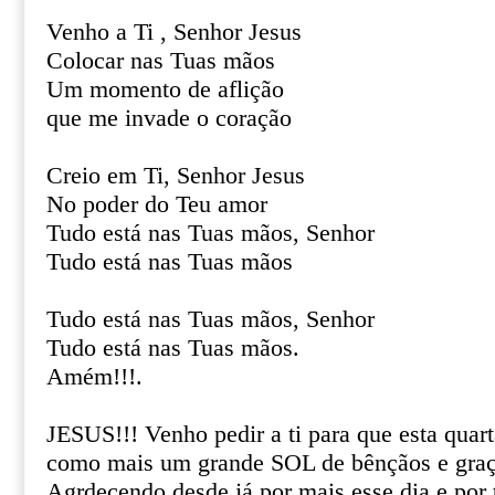
Venho a Ti , Senhor Jesus
Colocar nas Tuas mãos
Um momento de aflição
que me invade o coração
Creio em Ti, Senhor Jesus
No poder do Teu amor
Tudo está nas Tuas mãos, Senhor
Tudo está nas Tuas mãos
Tudo está nas Tuas mãos, Senhor
Tudo está nas Tuas mãos.
Amém!!!.
JESUS!!! Venho pedir a ti para que esta quart
como mais um grande SOL de bênçãos e graç
Agrdecendo desde já por mais esse dia e por t