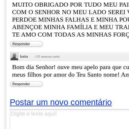
MUITO OBRIGADO POR TUDO MEU PAI
COM O SENHOR NO MEU LADO SEREI
PERDOE MINHAS FALHAS E MINHA PO
ABENÇOE MINHA FAMÍLIA E MEU TR
TE AMO COM TODAS AS MINHAS FOR
Responder
katia
·
110 semanas atrás
Bom dia Senhor! ouve meu apelo para que cu
meus filhos por amor do Teu Santo nome! 
Responder
Postar um novo comentário