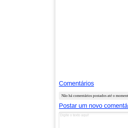
Comentários
Não há comentários postados até o momen
Postar um novo comentá