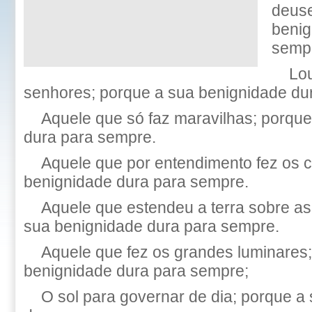
deuse
benig
semp
Lo
senhores; porque a sua benignidade du
Aquele que só faz maravilhas; porqu
dura para sempre.
Aquele que por entendimento fez os 
benignidade dura para sempre.
Aquele que estendeu a terra sobre a
sua benignidade dura para sempre.
Aquele que fez os grandes luminares
benignidade dura para sempre;
O sol para governar de dia; porque a