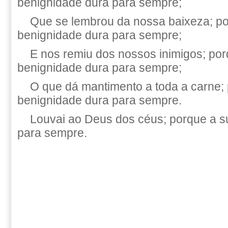
benignidade dura para sempre;
Que se lembrou da nossa baixeza; p
benignidade dura para sempre;
E nos remiu dos nossos inimigos; po
benignidade dura para sempre;
O que dá mantimento a toda a carne;
benignidade dura para sempre.
Louvai ao Deus dos céus; porque a s
para sempre.