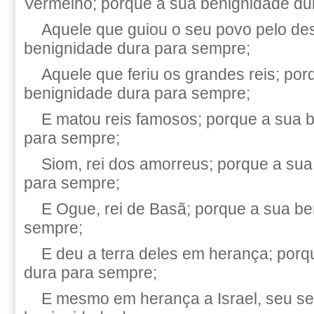
Vermelho; porque a sua benignidade du
Aquele que guiou o seu povo pelo des
benignidade dura para sempre;
Aquele que feriu os grandes reis; por
benignidade dura para sempre;
E matou reis famosos; porque a sua 
para sempre;
Siom, rei dos amorreus; porque a su
para sempre;
E Ogue, rei de Basã; porque a sua be
sempre;
E deu a terra deles em herança; porq
dura para sempre;
E mesmo em herança a Israel, seu se