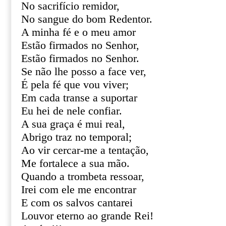
No sacrifício remidor,
No sangue do bom Redentor.
A minha fé e o meu amor
Estão firmados no Senhor,
Estão firmados no Senhor.
Se não lhe posso a face ver,
É pela fé que vou viver;
Em cada transe a suportar
Eu hei de nele confiar.
A sua graça é mui real,
Abrigo traz no temporal;
Ao vir cercar-me a tentação,
Me fortalece a sua mão.
Quando a trombeta ressoar,
Irei com ele me encontrar
E com os salvos cantarei
Louvor eterno ao grande Rei!