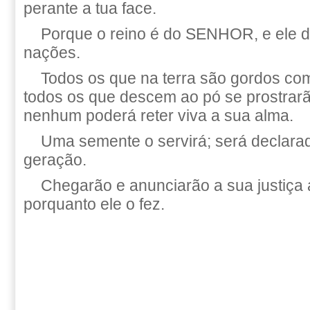
perante a tua face.
Porque o reino é do SENHOR, e ele d
nações.
Todos os que na terra são gordos co
todos os que descem ao pó se prostrarã
nenhum poderá reter viva a sua alma.
Uma semente o servirá; será declara
geração.
Chegarão e anunciarão a sua justiça
porquanto ele o fez.