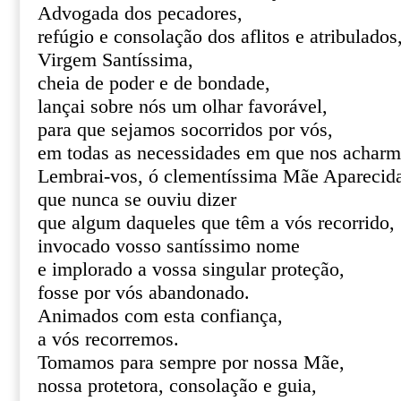
Advogada dos pecadores,
refúgio e consolação dos aflitos e atribulados
Virgem Santíssima,
cheia de poder e de bondade,
lançai sobre nós um olhar favorável,
para que sejamos socorridos por vós,
em todas as necessidades em que nos acharm
Lembrai-vos, ó clementíssima Mãe Aparecid
que nunca se ouviu dizer
que algum daqueles que têm a vós recorrido,
invocado vosso santíssimo nome
e implorado a vossa singular proteção,
fosse por vós abandonado.
Animados com esta confiança,
a vós recorremos.
Tomamos para sempre por nossa Mãe,
nossa protetora, consolação e guia,