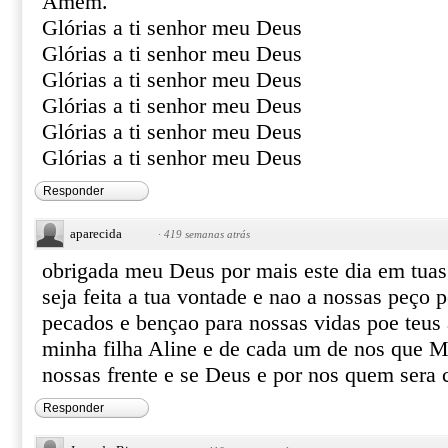
Amém.
Glórias a ti senhor meu Deus
Glórias a ti senhor meu Deus
Glórias a ti senhor meu Deus
Glórias a ti senhor meu Deus
Glórias a ti senhor meu Deus
Glórias a ti senhor meu Deus
Responder
aparecida
·
419 semanas atrás
obrigada meu Deus por mais este dia em tua
seja feita a tua vontade e nao a nossas peço
pecados e bençao para nossas vidas poe teus 
minha filha Aline e de cada um de nos que M
nossas frente e se Deus e por nos quem sera 
Responder