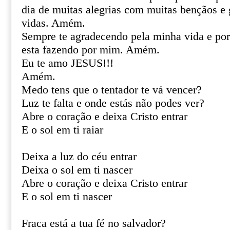
dia de muitas alegrias com muitas bençãos e
vidas. Amém.
Sempre te agradecendo pela minha vida e por 
esta fazendo por mim. Amém.
Eu te amo JESUS!!!
Amém.
Medo tens que o tentador te vá vencer?
Luz te falta e onde estás não podes ver?
Abre o coração e deixa Cristo entrar
E o sol em ti raiar
Deixa a luz do céu entrar
Deixa o sol em ti nascer
Abre o coração e deixa Cristo entrar
E o sol em ti nascer
Fraca está a tua fé no salvador?