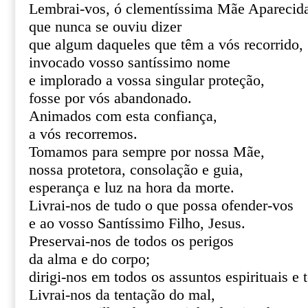
Lembrai-vos, ó clementíssima Mãe Aparecid
que nunca se ouviu dizer
que algum daqueles que têm a vós recorrido,
invocado vosso santíssimo nome
e implorado a vossa singular proteção,
fosse por vós abandonado.
Animados com esta confiança,
a vós recorremos.
Tomamos para sempre por nossa Mãe,
nossa protetora, consolação e guia,
esperança e luz na hora da morte.
Livrai-nos de tudo o que possa ofender-vos
e ao vosso Santíssimo Filho, Jesus.
Preservai-nos de todos os perigos
da alma e do corpo;
dirigi-nos em todos os assuntos espirituais e 
Livrai-nos da tentação do mal,