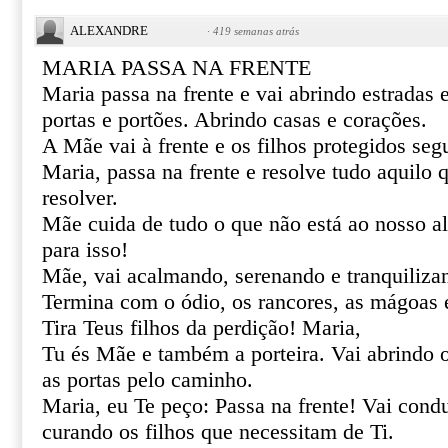
ALEXANDRE
·
419 semanas atrás
MARIA PASSA NA FRENTE
Maria passa na frente e vai abrindo estradas
portas e portões. Abrindo casas e corações.
A Mãe vai à frente e os filhos protegidos se
Maria, passa na frente e resolve tudo aquilo
resolver.
Mãe cuida de tudo o que não está ao nosso al
para isso!
Mãe, vai acalmando, serenando e tranquiliza
Termina com o ódio, os rancores, as mágoas 
Tira Teus filhos da perdição! Maria,
Tu és Mãe e também a porteira. Vai abrindo 
as portas pelo caminho.
Maria, eu Te peço: Passa na frente! Vai cond
curando os filhos que necessitam de Ti.