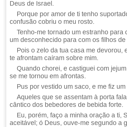
Deus de Israel.
Porque por amor de ti tenho suportado
confusão cobriu o meu rosto.
Tenho-me tornado um estranho para 
um desconhecido para com os filhos de
Pois o zelo da tua casa me devorou, 
te afrontam caíram sobre mim.
Quando chorei, e castiguei com jejum
se me tornou em afrontas.
Pus por vestido um saco, e me fiz um 
Aqueles que se assentam à porta fala
cântico dos bebedores de bebida forte.
Eu, porém, faço a minha oração a t
aceitável; ó Deus, ouve-me segundo a 