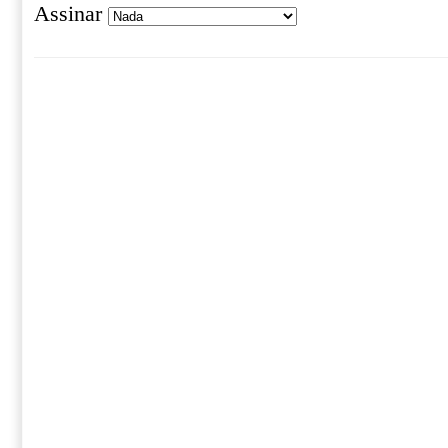
Assinar