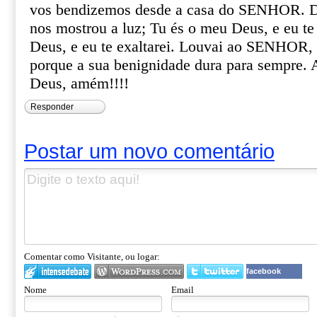
vos bendizemos desde a casa do SENHOR.
nos mostrou a luz; Tu és o meu Deus, e eu te 
Deus, e eu te exaltarei. Louvai ao SENHOR, 
porque a sua benignidade dura para sempre. A
Deus, amém!!!!
Responder
Postar um novo comentário
Comentar como Visitante, ou logar:
facebook
Nome
Email