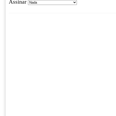
Assinar