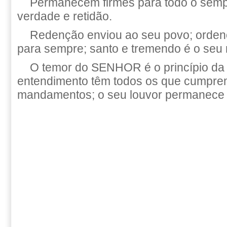
Permanecem firmes para todo o sempr
verdade e retidão.
Redenção enviou ao seu povo; orden
para sempre; santo e tremendo é o seu
O temor do SENHOR é o princípio da
entendimento têm todos os que cumpre
mandamentos; o seu louvor permanece 