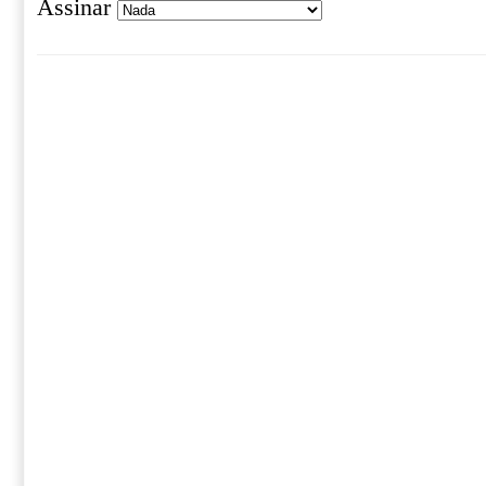
Assinar