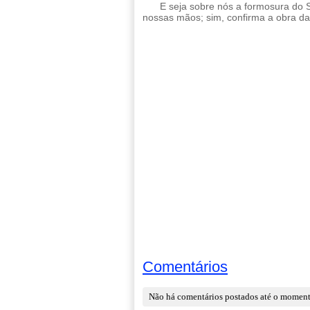
E seja sobre nós a formosura do
nossas mãos; sim, confirma a obra d
Comentários
Não há comentários postados até o momen