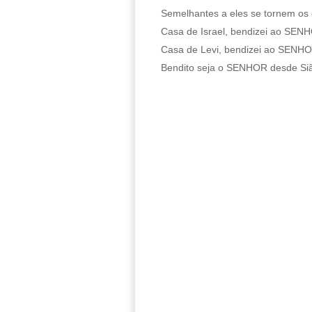
Semelhantes a eles se tornem os 
Casa de Israel, bendizei ao SEN
Casa de Levi, bendizei ao SENH
Bendito seja o SENHOR desde Si