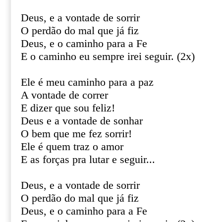
Deus, e a vontade de sorrir
O perdão do mal que já fiz
Deus, e o caminho para a Fe
E o caminho eu sempre irei seguir. (2x)
Ele é meu caminho para a paz
A vontade de correr
E dizer que sou feliz!
Deus e a vontade de sonhar
O bem que me fez sorrir!
Ele é quem traz o amor
E as forças pra lutar e seguir...
Deus, e a vontade de sorrir
O perdão do mal que já fiz
Deus, e o caminho para a Fe