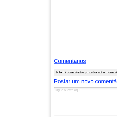
Comentários
Não há comentários postados até o momen
Postar um novo comentá