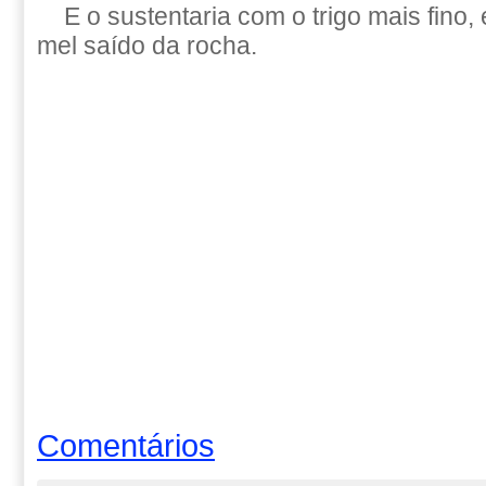
E o sustentaria com o trigo mais fino, 
mel saído da rocha.
Comentários