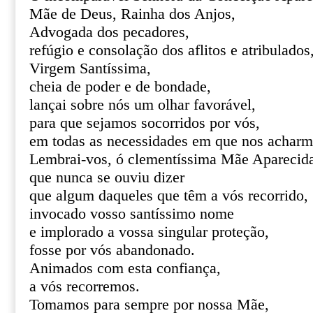
Mãe de Deus, Rainha dos Anjos,
Advogada dos pecadores,
refúgio e consolação dos aflitos e atribulados
Virgem Santíssima,
cheia de poder e de bondade,
lançai sobre nós um olhar favorável,
para que sejamos socorridos por vós,
em todas as necessidades em que nos acharm
Lembrai-vos, ó clementíssima Mãe Aparecid
que nunca se ouviu dizer
que algum daqueles que têm a vós recorrido,
invocado vosso santíssimo nome
e implorado a vossa singular proteção,
fosse por vós abandonado.
Animados com esta confiança,
a vós recorremos.
Tomamos para sempre por nossa Mãe,