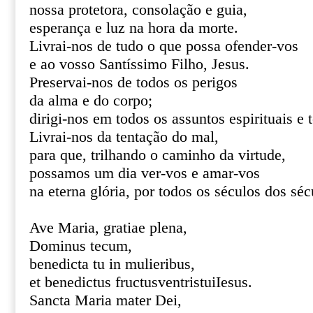
nossa protetora, consolação e guia,
esperança e luz na hora da morte.
Livrai-nos de tudo o que possa ofender-vos
e ao vosso Santíssimo Filho, Jesus.
Preservai-nos de todos os perigos
da alma e do corpo;
dirigi-nos em todos os assuntos espirituais e 
Livrai-nos da tentação do mal,
para que, trilhando o caminho da virtude,
possamos um dia ver-vos e amar-vos
na eterna glória, por todos os séculos dos s
Ave Maria, gratiae plena,
Dominus tecum,
benedicta tu in mulieribus,
et benedictus fructusventristuiIesus.
Sancta Maria mater Dei,