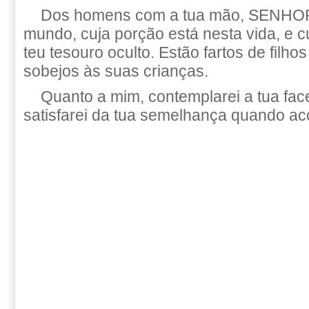
Dos homens com a tua mão, SENHOR
mundo, cuja porção está nesta vida, e c
teu tesouro oculto. Estão fartos de filho
sobejos às suas crianças.
Quanto a mim, contemplarei a tua face
satisfarei da tua semelhança quando ac