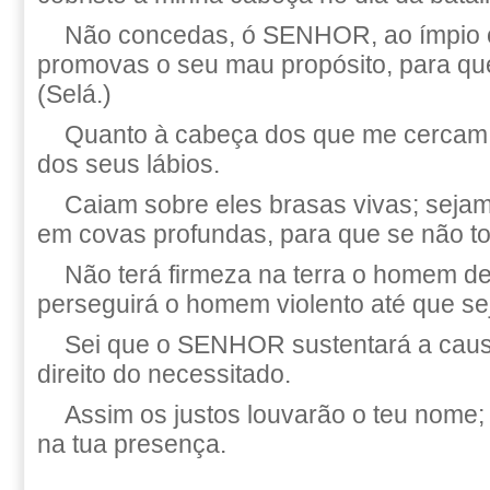
Não concedas, ó SENHOR, ao ímpio o
promovas o seu mau propósito, para que
(Selá.)
Quanto à cabeça dos que me cercam,
dos seus lábios.
Caiam sobre eles brasas vivas; sejam
em covas profundas, para que se não to
Não terá firmeza na terra o homem de
perseguirá o homem violento até que se
Sei que o SENHOR sustentará a causa
direito do necessitado.
Assim os justos louvarão o teu nome; 
na tua presença.