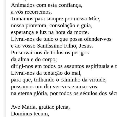
Animados com esta confiança,
a vós recorremos.
Tomamos para sempre por nossa Mãe,
nossa protetora, consolação e guia,
esperança e luz na hora da morte.
Livrai-nos de tudo o que possa ofender-vos
e ao vosso Santíssimo Filho, Jesus.
Preservai-nos de todos os perigos
da alma e do corpo;
dirigi-nos em todos os assuntos espirituais e 
Livrai-nos da tentação do mal,
para que, trilhando o caminho da virtude,
possamos um dia ver-vos e amar-vos
na eterna glória, por todos os séculos dos s
Ave Maria, gratiae plena,
Dominus tecum,