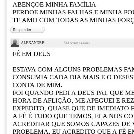
ABENÇOE MINHA FAMÍLIA
PERDOE MINHAS FALHAS E MINHA PO
TE AMO COM TODAS AS MINHAS FOR
Responder
ALEXANDRE
·
533 semanas atrás
FÉ EM DEUS
ESTAVA COM ALGUNS PROBLEMAS FAM
CONSUMIA CADA DIA MAIS E O DESE
CONTA DE MIM.
FOI QUANDO PEDI A DEUS PAI, QUE M
HORA DE AFLIÇÃO, ME APEGUEI E REZ
EXPEDITO, QUASE QUE DE IMEDIATO F
A FÉ É TUDO QUE TEMOS, ELA NOS CO
ACREDITAR QUE SOMOS CAPAZES DE
PROBLEMA, EU ACREDITO QUE A FÉ 