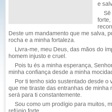
e sal
Sê 
forte
recor
Deste um mandamento que me salva, po
rocha e a minha fortaleza.
Livra-me, meu Deus, das mãos do ím
homem injusto e cruel.
Pois tu és a minha esperança, Senho
minha confiança desde a minha mocida
Por ti tenho sido sustentado desde o 
que me tiraste das entranhas de minha 
será para ti constantemente.
Sou como um prodígio para muitos, m
refúgio forte.