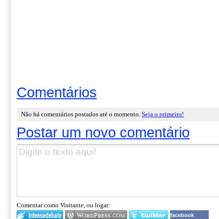
Comentários
Não há comentários postados até o momento.
Seja o primeiro!
Postar um novo comentário
Comentar como Visitante, ou logar:
facebook