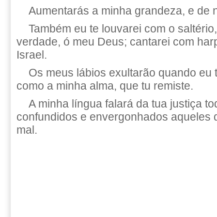
Aumentarás a minha grandeza, e de 
Também eu te louvarei com o saltério
verdade, ó meu Deus; cantarei com harpa
Israel.
Os meus lábios exultarão quando eu t
como a minha alma, que tu remiste.
A minha língua falará da tua justiça to
confundidos e envergonhados aqueles 
mal.