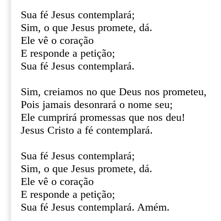
Sua fé Jesus contemplará;
Sim, o que Jesus promete, dá.
Ele vê o coração
E responde a petição;
Sua fé Jesus contemplará.
Sim, creiamos no que Deus nos prometeu,
Pois jamais desonrará o nome seu;
Ele cumprirá promessas que nos deu!
Jesus Cristo a fé contemplará.
Sua fé Jesus contemplará;
Sim, o que Jesus promete, dá.
Ele vê o coração
E responde a petição;
Sua fé Jesus contemplará. Amém.