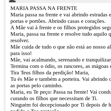
MARIA PASSA NA FRENTE
Maria passa na frente e vai abrindo estradas
portas e portões. Abrindo casas e corações.
A Mãe vai à frente e os filhos protegidos se
Maria, passa na frente e resolve tudo aquilo
resolver.
Mãe cuida de tudo o que não está ao nosso al
para isso!
Mãe, vai acalmando, serenando e tranquiliza
Termina com o ódio, os rancores, as mágoas 
Tira Teus filhos da perdição! Maria,
Tu és Mãe e também a porteira. Vai abrindo 
as portas pelo caminho.
Maria, eu Te peço: Passa na frente! Vai cond
curando os filhos que necessitam de Ti.
Ninguém foi decepcionado por Ti depois de h