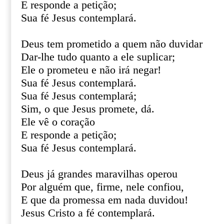
E responde a petição;
Sua fé Jesus contemplará.
Deus tem prometido a quem não duvidar
Dar-lhe tudo quanto a ele suplicar;
Ele o prometeu e não irá negar!
Sua fé Jesus contemplará.
Sua fé Jesus contemplará;
Sim, o que Jesus promete, dá.
Ele vê o coração
E responde a petição;
Sua fé Jesus contemplará.
Deus já grandes maravilhas operou
Por alguém que, firme, nele confiou,
E que da promessa em nada duvidou!
Jesus Cristo a fé contemplará.