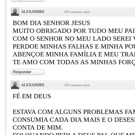
ALEXANDRE
·
450 semanas atrás
BOM DIA SENHOR JESUS
MUITO OBRIGADO POR TUDO MEU PAI
COM O SENHOR NO MEU LADO SEREI
PERDOE MINHAS FALHAS E MINHA PO
ABENÇOE MINHA FAMÍLIA E MEU TR
TE AMO COM TODAS AS MINHAS FOR
Responder
ALEXANDRE
·
450 semanas atrás
FÉ EM DEUS
ESTAVA COM ALGUNS PROBLEMAS FAM
CONSUMIA CADA DIA MAIS E O DESE
CONTA DE MIM.