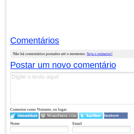
Comentários
Não há comentários postados até o momento.
Seja o primeiro!
Postar um novo comentário
Comentar como Visitante, ou logar:
facebook
Nome
Email