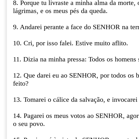
8. Porque tu livraste a minha alma da morte,
lágrimas, e os meus pés da queda.
9. Andarei perante a face do SENHOR na terr
10. Cri, por isso falei. Estive muito aflito.
11. Dizia na minha pressa: Todos os homens 
12. Que darei eu ao SENHOR, por todos os b
feito?
13. Tomarei o cálice da salvação, e invoca
14. Pagarei os meus votos ao SENHOR, agora
o seu povo.