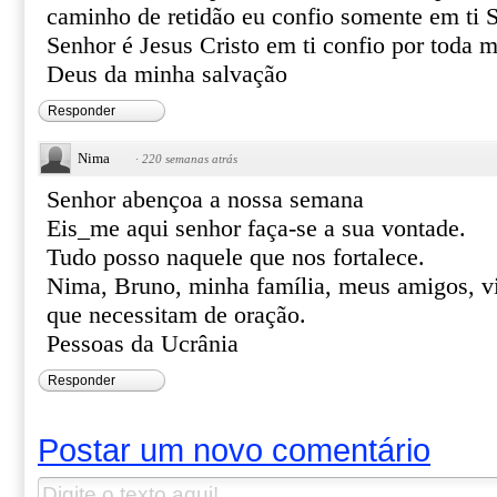
caminho de retidão eu confio somente em ti 
Senhor é Jesus Cristo em ti confio por toda 
Deus da minha salvação
Responder
Nima
·
220 semanas atrás
Senhor abençoa a nossa semana
Eis_me aqui senhor faça-se a sua vontade.
Tudo posso naquele que nos fortalece.
Nima, Bruno, minha família, meus amigos, v
que necessitam de oração.
Pessoas da Ucrânia
Responder
Postar um novo comentário