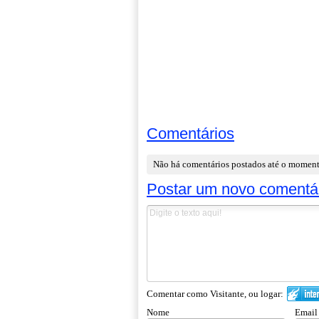
Comentários
Não há comentários postados até o momen
Postar um novo comentá
Comentar como Visitante, ou logar:
Nome
Email