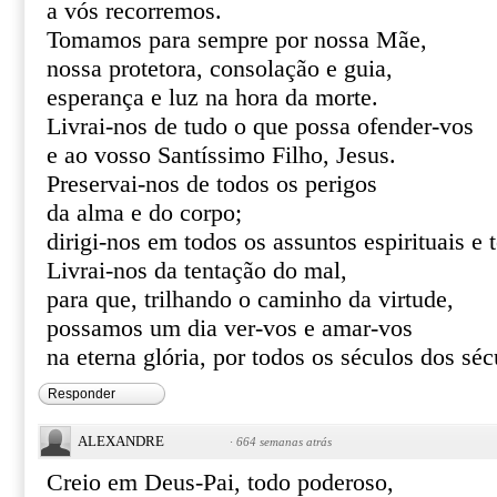
a vós recorremos.
Tomamos para sempre por nossa Mãe,
nossa protetora, consolação e guia,
esperança e luz na hora da morte.
Livrai-nos de tudo o que possa ofender-vos
e ao vosso Santíssimo Filho, Jesus.
Preservai-nos de todos os perigos
da alma e do corpo;
dirigi-nos em todos os assuntos espirituais e 
Livrai-nos da tentação do mal,
para que, trilhando o caminho da virtude,
possamos um dia ver-vos e amar-vos
na eterna glória, por todos os séculos dos s
Responder
ALEXANDRE
·
664 semanas atrás
Creio em Deus-Pai, todo poderoso,