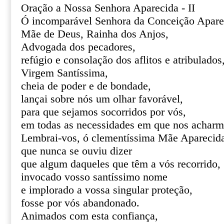
Oração a Nossa Senhora Aparecida - II
Ó incomparável Senhora da Conceição Apare
Mãe de Deus, Rainha dos Anjos,
Advogada dos pecadores,
refúgio e consolação dos aflitos e atribulados
Virgem Santíssima,
cheia de poder e de bondade,
lançai sobre nós um olhar favorável,
para que sejamos socorridos por vós,
em todas as necessidades em que nos acharm
Lembrai-vos, ó clementíssima Mãe Aparecid
que nunca se ouviu dizer
que algum daqueles que têm a vós recorrido,
invocado vosso santíssimo nome
e implorado a vossa singular proteção,
fosse por vós abandonado.
Animados com esta confiança,