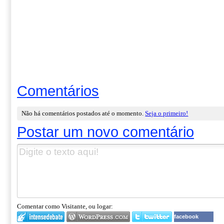
Comentários
Não há comentários postados até o momento.
Seja o primeiro!
Postar um novo comentário
Comentar como Visitante, ou logar:
facebook