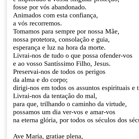
fosse por vós abandonado.
Animados com esta confiança,
a vós recorremos.
Tomamos para sempre por nossa Mãe,
nossa protetora, consolação e guia,
esperança e luz na hora da morte.
Livrai-nos de tudo o que possa ofender-vos
e ao vosso Santíssimo Filho, Jesus.
Preservai-nos de todos os perigos
da alma e do corpo;
dirigi-nos em todos os assuntos espirituais e 
Livrai-nos da tentação do mal,
para que, trilhando o caminho da virtude,
possamos um dia ver-vos e amar-vos
na eterna glória, por todos os séculos dos s
Ave Maria, gratiae plena,