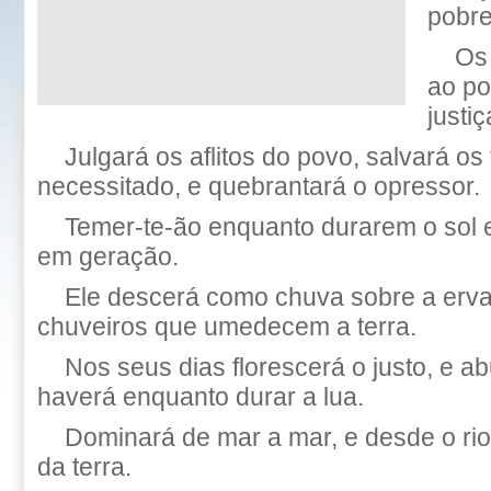
pobre
Os
ao po
justiç
Julgará os aflitos do povo, salvará os 
necessitado, e quebrantará o opressor.
Temer-te-ão enquanto durarem o sol e
em geração.
Ele descerá como chuva sobre a erva
chuveiros que umedecem a terra.
Nos seus dias florescerá o justo, e 
haverá enquanto durar a lua.
Dominará de mar a mar, e desde o rio
da terra.