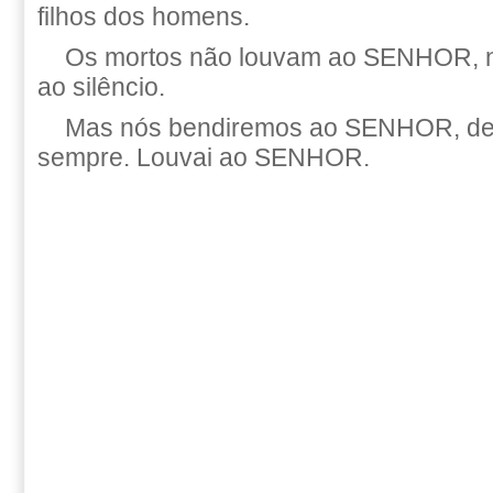
filhos dos homens.
Os mortos não louvam ao SENHOR, 
ao silêncio.
Mas nós bendiremos ao SENHOR, de
sempre. Louvai ao SENHOR.