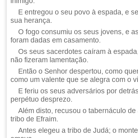
inimigo.
E entregou o seu povo à espada, e se
sua herança.
O fogo consumiu os seus jovens, e 
foram dadas em casamento.
Os seus sacerdotes caíram à espada,
não fizeram lamentação.
Então o Senhor despertou, como que
como um valente que se alegra com o v
E feriu os seus adversários por detrá
perpétuo desprezo.
Além disto, recusou o tabernáculo de
tribo de Efraim.
Antes elegeu a tribo de Judá; o monte