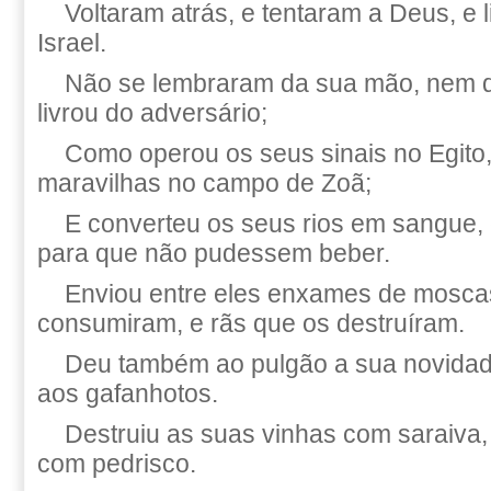
Voltaram atrás, e tentaram a Deus, e 
Israel.
Não se lembraram da sua mão, nem d
livrou do adversário;
Como operou os seus sinais no Egito,
maravilhas no campo de Zoã;
E converteu os seus rios em sangue, 
para que não pudessem beber.
Enviou entre eles enxames de mosca
consumiram, e rãs que os destruíram.
Deu também ao pulgão a sua novidade
aos gafanhotos.
Destruiu as suas vinhas com saraiva,
com pedrisco.