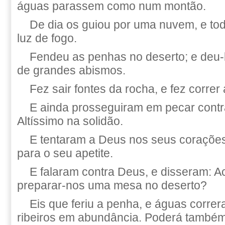
águas parassem como num montão.
De dia os guiou por uma nuvem, e tod
luz de fogo.
Fendeu as penhas no deserto; e deu
de grandes abismos.
Fez sair fontes da rocha, e fez correr
E ainda prosseguiram em pecar contr
Altíssimo na solidão.
E tentaram a Deus nos seus corações
para o seu apetite.
E falaram contra Deus, e disseram: 
preparar-nos uma mesa no deserto?
Eis que feriu a penha, e águas corre
ribeiros em abundância. Poderá também