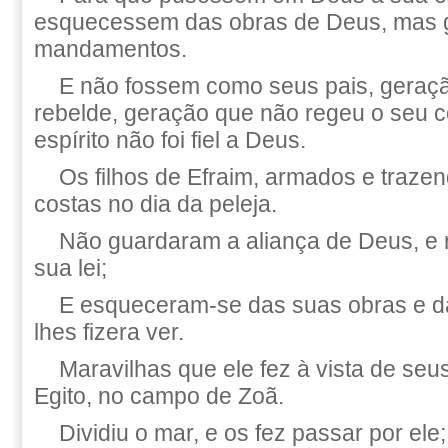
esquecessem das obras de Deus, mas 
mandamentos.
E não fossem como seus pais, geraç
rebelde, geração que não regeu o seu c
espírito não foi fiel a Deus.
Os filhos de Efraim, armados e trazen
costas no dia da peleja.
Não guardaram a aliança de Deus, e
sua lei;
E esqueceram-se das suas obras e d
lhes fizera ver.
Maravilhas que ele fez à vista de seus
Egito, no campo de Zoã.
Dividiu o mar, e os fez passar por ele