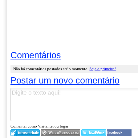
Comentários
Não há comentários postados até o momento.
Seja o primeiro!
Postar um novo comentário
Comentar como Visitante, ou logar:
facebook