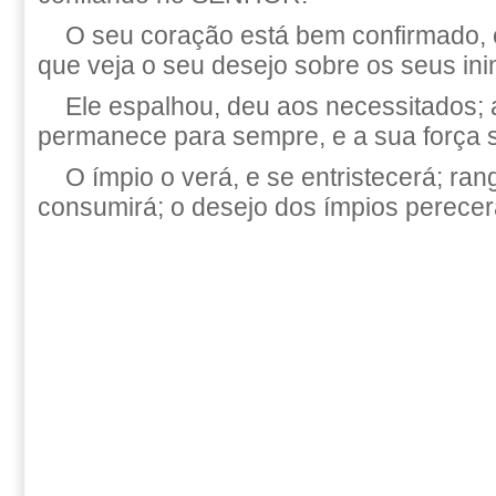
O seu coração está bem confirmado, 
que veja o seu desejo sobre os seus ini
Ele espalhou, deu aos necessitados; a
permanece para sempre, e a sua força s
O ímpio o verá, e se entristecerá; ran
consumirá; o desejo dos ímpios perecer