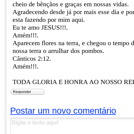
cheio de bênçãos e graças em nossas vidas.
Agradecendo desde já por mais esse dia e por 
esta fazendo por mim aqui.
Eu te amo JESUS!!!.
Amém!!!.
Aparecem flores na terra, e chegou o tempo d
nossa terra o arrulhar dos pombos.
Cânticos 2:12.
Amém!!!.
TODA GLORIA E HONRA AO NOSSO REI 
Responder
Postar um novo comentário