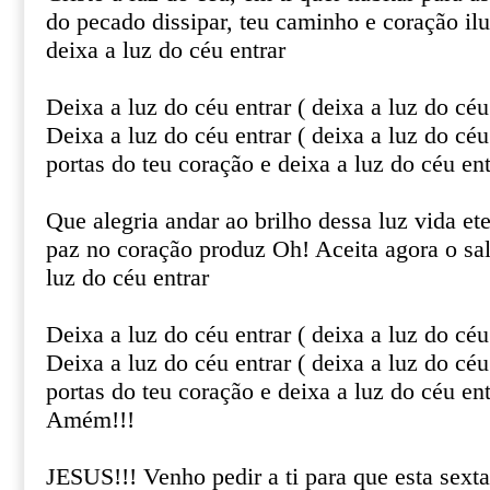
do pecado dissipar, teu caminho e coração il
deixa a luz do céu entrar
Deixa a luz do céu entrar ( deixa a luz do céu 
Deixa a luz do céu entrar ( deixa a luz do céu
portas do teu coração e deixa a luz do céu ent
Que alegria andar ao brilho dessa luz vida et
paz no coração produz Oh! Aceita agora o sal
luz do céu entrar
Deixa a luz do céu entrar ( deixa a luz do céu 
Deixa a luz do céu entrar ( deixa a luz do céu
portas do teu coração e deixa a luz do céu ent
Amém!!!
JESUS!!! Venho pedir a ti para que esta sexta