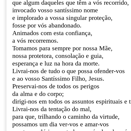
que algum daqueles que têm a vós recorrido,
invocado vosso santíssimo nome
e implorado a vossa singular proteção,
fosse por vós abandonado.
Animados com esta confiança,
a vós recorremos.
Tomamos para sempre por nossa Mãe,
nossa protetora, consolação e guia,
esperança e luz na hora da morte.
Livrai-nos de tudo o que possa ofender-vos
e ao vosso Santíssimo Filho, Jesus.
Preservai-nos de todos os perigos
da alma e do corpo;
dirigi-nos em todos os assuntos espirituais e 
Livrai-nos da tentação do mal,
para que, trilhando o caminho da virtude,
possamos um dia ver-vos e amar-vos