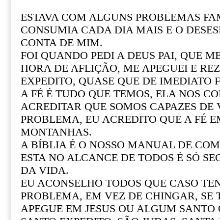
ESTAVA COM ALGUNS PROBLEMAS FAM
CONSUMIA CADA DIA MAIS E O DESE
CONTA DE MIM.
FOI QUANDO PEDI A DEUS PAI, QUE M
HORA DE AFLIÇÃO, ME APEGUEI E REZ
EXPEDITO, QUASE QUE DE IMEDIATO F
A FÉ É TUDO QUE TEMOS, ELA NOS CO
ACREDITAR QUE SOMOS CAPAZES DE
PROBLEMA, EU ACREDITO QUE A FÉ 
MONTANHAS.
A BÍBLIA É O NOSSO MANUAL DE COM 
ESTA NO ALCANCE DE TODOS É SÓ SE
DA VIDA.
EU ACONSELHO TODOS QUE CASO T
PROBLEMA, EM VEZ DE CHINGAR, SE
APEGUE EM JESUS OU ALGUM SANTO Q