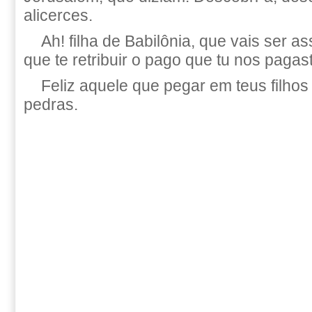
alicerces.
Ah! filha de Babilônia, que vais ser as
que te retribuir o pago que tu nos pagas
Feliz aquele que pegar em teus filhos
pedras.