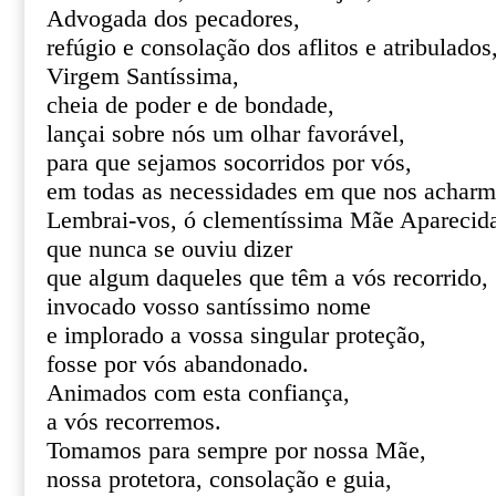
Advogada dos pecadores,
refúgio e consolação dos aflitos e atribulados
Virgem Santíssima,
cheia de poder e de bondade,
lançai sobre nós um olhar favorável,
para que sejamos socorridos por vós,
em todas as necessidades em que nos acharm
Lembrai-vos, ó clementíssima Mãe Aparecid
que nunca se ouviu dizer
que algum daqueles que têm a vós recorrido,
invocado vosso santíssimo nome
e implorado a vossa singular proteção,
fosse por vós abandonado.
Animados com esta confiança,
a vós recorremos.
Tomamos para sempre por nossa Mãe,
nossa protetora, consolação e guia,