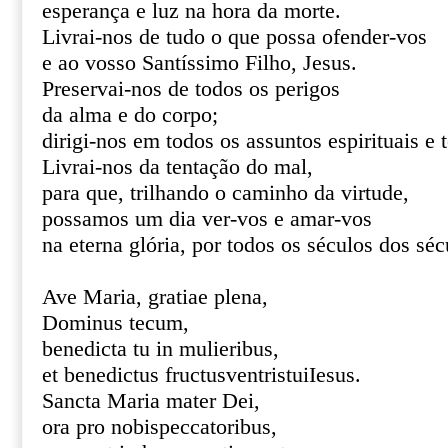
esperança e luz na hora da morte.
Livrai-nos de tudo o que possa ofender-vos
e ao vosso Santíssimo Filho, Jesus.
Preservai-nos de todos os perigos
da alma e do corpo;
dirigi-nos em todos os assuntos espirituais e 
Livrai-nos da tentação do mal,
para que, trilhando o caminho da virtude,
possamos um dia ver-vos e amar-vos
na eterna glória, por todos os séculos dos s
Ave Maria, gratiae plena,
Dominus tecum,
benedicta tu in mulieribus,
et benedictus fructusventristuiIesus.
Sancta Maria mater Dei,
ora pro nobispeccatoribus,