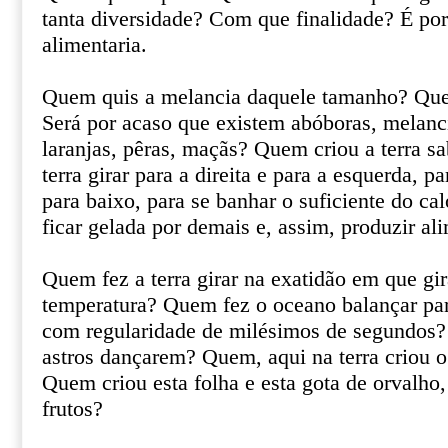
tanta diversidade? Com que finalidade? É por
alimentaria.
Quem quis a melancia daquele tamanho? Que
Será por acaso que existem abóboras, melanc
laranjas, pêras, maçãs? Quem criou a terra sa
terra girar para a direita e para a esquerda, p
para baixo, para se banhar o suficiente do cal
ficar gelada por demais e, assim, produzir al
Quem fez a terra girar na exatidão em que gira
temperatura? Quem fez o oceano balançar para
com regularidade de milésimos de segundos?
astros dançarem? Quem, aqui na terra criou o
Quem criou esta folha e esta gota de orvalho
frutos?