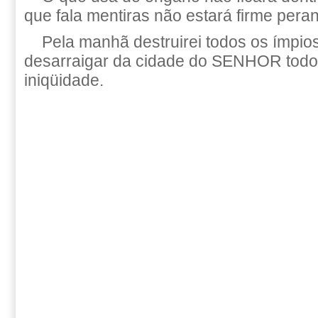
que fala mentiras não estará firme pera
Pela manhã destruirei todos os ímpios
desarraigar da cidade do SENHOR todo
iniqüidade.