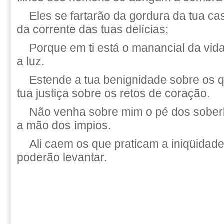
Eles se fartarão da gordura da tua ca
da corrente das tuas delícias;
Porque em ti está o manancial da vid
a luz.
Estende a tua benignidade sobre os 
tua justiça sobre os retos de coração.
Não venha sobre mim o pé dos sobe
a mão dos ímpios.
Ali caem os que praticam a iniqüidade
poderão levantar.