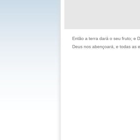
Então a terra dará o seu fruto; e
Deus nos abençoará, e todas as e