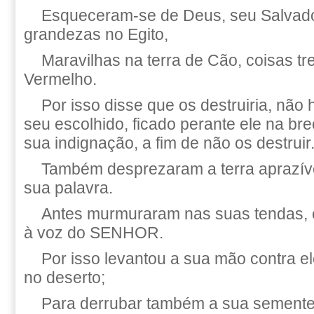
Esqueceram-se de Deus, seu Salvador
grandezas no Egito,
Maravilhas na terra de Cão, coisas 
Vermelho.
Por isso disse que os destruiria, não
seu escolhido, ficado perante ele na bre
sua indignação, a fim de não os destruir
Também desprezaram a terra aprazív
sua palavra.
Antes murmuraram nas suas tendas, 
à voz do SENHOR.
Por isso levantou a sua mão contra el
no deserto;
Para derrubar também a sua semente 