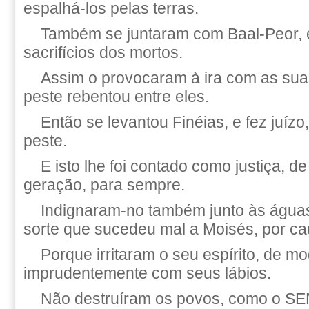
espalhá-los pelas terras.
Também se juntaram com Baal-Peor,
sacrifícios dos mortos.
Assim o provocaram à ira com as sua
peste rebentou entre eles.
Então se levantou Finéias, e fez juíz
peste.
E isto lhe foi contado como justiça, 
geração, para sempre.
Indignaram-no também junto às água
sorte que sucedeu mal a Moisés, por ca
Porque irritaram o seu espírito, de m
imprudentemente com seus lábios.
Não destruíram os povos, como o SE