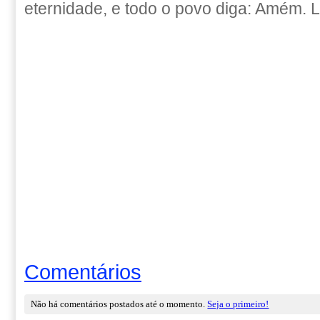
eternidade, e todo o povo diga: Amém.
Comentários
Não há comentários postados até o momento.
Seja o primeiro!