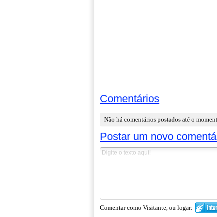
Comentários
Não há comentários postados até o momen
Postar um novo comentá
Comentar como Visitante, ou logar: