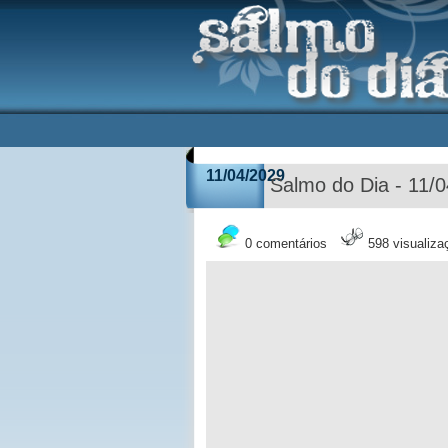
11/04/2029
Salmo do Dia - 11/
0 comentários
598 visualiza