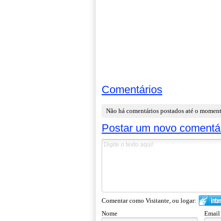
Comentários
Não há comentários postados até o momen
Postar um novo comentá
Comentar como Visitante, ou logar:
Nome
Email