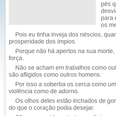
pés q
desvi
para
os m
Pois eu tinha inveja dos néscios, qua
prosperidade dos ímpios.
Porque não há apertos na sua morte, 
força.
Não se acham em trabalhos como ou
são afligidos como outros homens.
Por isso a soberba os cerca como um
violência como de adorno.
Os olhos deles estão inchados de gor
do que o coração podia desejar.