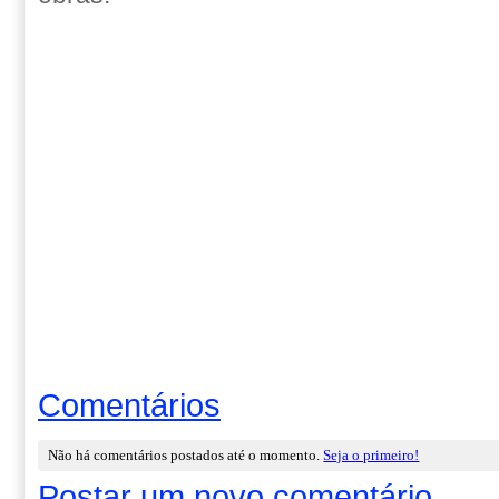
Comentários
Não há comentários postados até o momento.
Seja o primeiro!
Postar um novo comentário