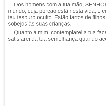
Dos homens com a tua mão, SENHOR
mundo, cuja porção está nesta vida, e c
teu tesouro oculto. Estão fartos de filho
sobejos às suas crianças.
Quanto a mim, contemplarei a tua face
satisfarei da tua semelhança quando ac