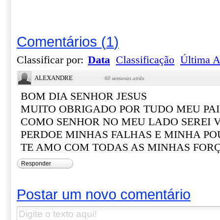
Comentários
(
1
)
Classificar por:
Data
Classificação
Última A
ALEXANDRE
·
60 semanas atrás
BOM DIA SENHOR JESUS
MUITO OBRIGADO POR TUDO MEU PAI
COMO SENHOR NO MEU LADO SEREI 
PERDOE MINHAS FALHAS E MINHA PO
TE AMO COM TODAS AS MINHAS FOR
Responder
Postar um novo comentário