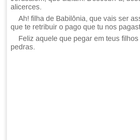
alicerces.
Ah! filha de Babilônia, que vais ser as
que te retribuir o pago que tu nos pagas
Feliz aquele que pegar em teus filhos
pedras.