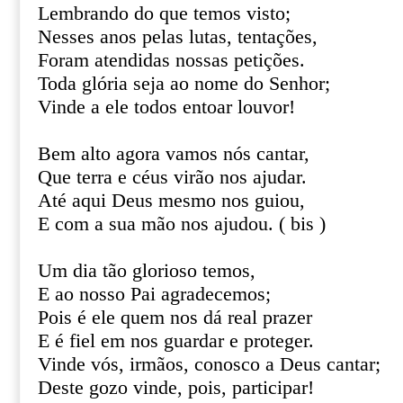
Lembrando do que temos visto;
Nesses anos pelas lutas, tentações,
Foram atendidas nossas petições.
Toda glória seja ao nome do Senhor;
Vinde a ele todos entoar louvor!
Bem alto agora vamos nós cantar,
Que terra e céus virão nos ajudar.
Até aqui Deus mesmo nos guiou,
E com a sua mão nos ajudou. ( bis )
Um dia tão glorioso temos,
E ao nosso Pai agradecemos;
Pois é ele quem nos dá real prazer
E é fiel em nos guardar e proteger.
Vinde vós, irmãos, conosco a Deus cantar;
Deste gozo vinde, pois, participar!