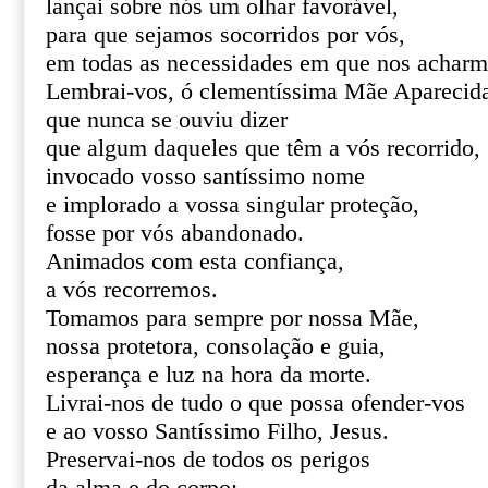
lançai sobre nós um olhar favorável,
para que sejamos socorridos por vós,
em todas as necessidades em que nos acharm
Lembrai-vos, ó clementíssima Mãe Aparecid
que nunca se ouviu dizer
que algum daqueles que têm a vós recorrido,
invocado vosso santíssimo nome
e implorado a vossa singular proteção,
fosse por vós abandonado.
Animados com esta confiança,
a vós recorremos.
Tomamos para sempre por nossa Mãe,
nossa protetora, consolação e guia,
esperança e luz na hora da morte.
Livrai-nos de tudo o que possa ofender-vos
e ao vosso Santíssimo Filho, Jesus.
Preservai-nos de todos os perigos