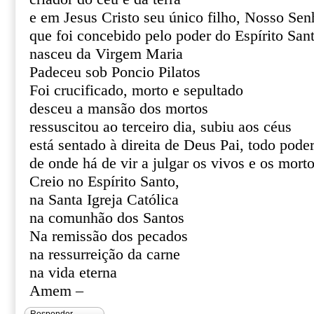
e em Jesus Cristo seu único filho, Nosso Sen
que foi concebido pelo poder do Espírito San
nasceu da Virgem Maria
Padeceu sob Poncio Pilatos
Foi crucificado, morto e sepultado
desceu a mansão dos mortos
ressuscitou ao terceiro dia, subiu aos céus
está sentado à direita de Deus Pai, todo pode
de onde há de vir a julgar os vivos e os mort
Creio no Espírito Santo,
na Santa Igreja Católica
na comunhão dos Santos
Na remissão dos pecados
na ressurreição da carne
na vida eterna
Amem –