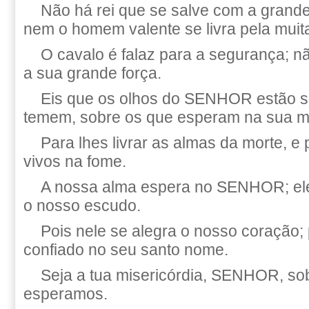
Não há rei que se salve com a grand
nem o homem valente se livra pela muita
O cavalo é falaz para a segurança; n
a sua grande força.
Eis que os olhos do SENHOR estão s
temem, sobre os que esperam na sua mi
Para lhes livrar as almas da morte, e
vivos na fome.
A nossa alma espera no SENHOR; ele 
o nosso escudo.
Pois nele se alegra o nosso coração;
confiado no seu santo nome.
Seja a tua misericórdia, SENHOR, so
esperamos.