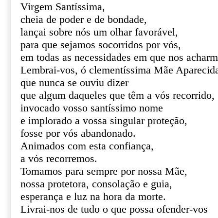
Virgem Santíssima,
cheia de poder e de bondade,
lançai sobre nós um olhar favorável,
para que sejamos socorridos por vós,
em todas as necessidades em que nos acharm
Lembrai-vos, ó clementíssima Mãe Aparecid
que nunca se ouviu dizer
que algum daqueles que têm a vós recorrido,
invocado vosso santíssimo nome
e implorado a vossa singular proteção,
fosse por vós abandonado.
Animados com esta confiança,
a vós recorremos.
Tomamos para sempre por nossa Mãe,
nossa protetora, consolação e guia,
esperança e luz na hora da morte.
Livrai-nos de tudo o que possa ofender-vos