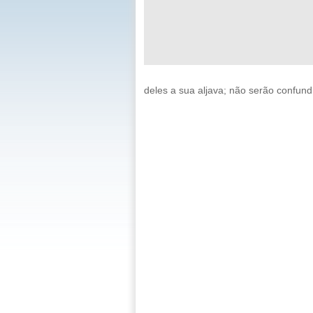
deles a sua aljava; não serão confund