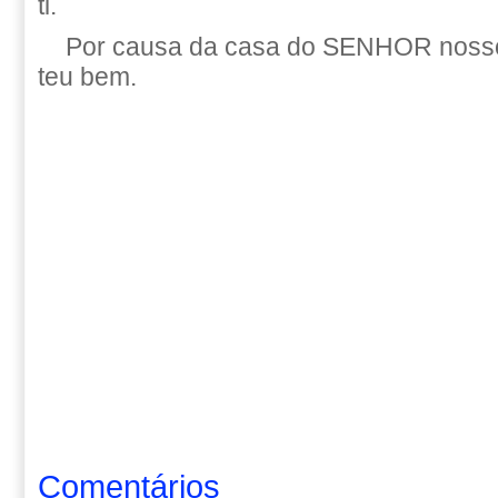
ti.
Por causa da casa do SENHOR nosso
teu bem.
Comentários