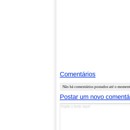
Comentários
Não há comentários postados até o momen
Postar um novo comentá