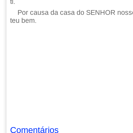
ti.
Por causa da casa do SENHOR nosso
teu bem.
Comentários